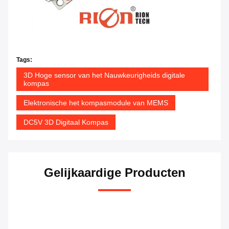
Tags:
3D Hoge sensor van het Nauwkeurigheids digitale
kompas
Elektronische het kompasmodule van MEMS
DC5V 3D Digitaal Kompas
Gelijkaardige Producten