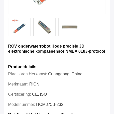
ROV onderwaterrobot Hoge precisie 3D
elektronische kompassensor NMEA 0183-protocol
Productdetails
Plaats Van Herkomst:
Guangdong, China
Merknaam:
RION
Certificering:
CE, ISO
Modelnummer:
HCM375B-232