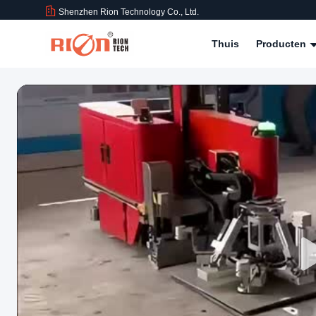
Shenzhen Rion Technology Co., Ltd.
Thuis
Producten