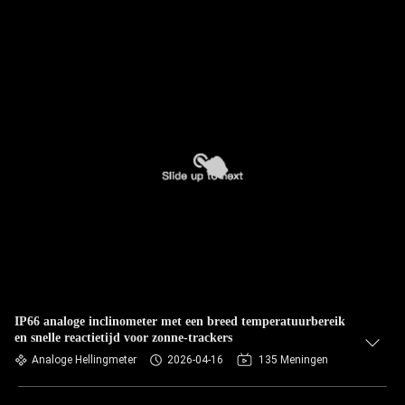
IP66 analoge inclinometer met een breed temperatuurbereik
en snelle reactietijd voor zonne-trackers
Analoge Hellingmeter
2026-04-16
135 Meningen