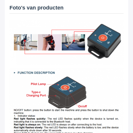
Foto's van producten