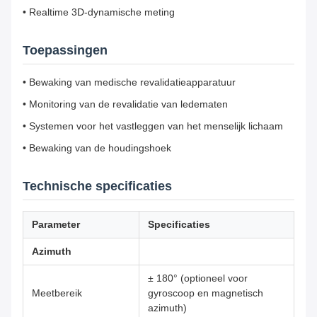
• Realtime 3D-dynamische meting
Toepassingen
• Bewaking van medische revalidatieapparatuur
• Monitoring van de revalidatie van ledematen
• Systemen voor het vastleggen van het menselijk lichaam
• Bewaking van de houdingshoek
Technische specificaties
Parameter
Specificaties
Azimuth
± 180° (optioneel voor
Meetbereik
gyroscoop en magnetisch
azimuth)