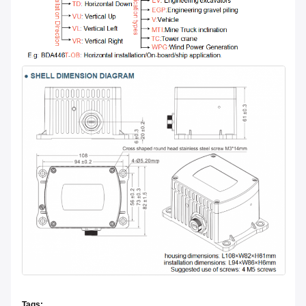
Tags: