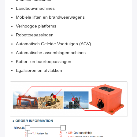
Landbouwmachines
Mobiele liften en brandweerwagens
Verhoogde platforms
Robottoepassingen
Automatisch Geleide Voertuigen (AGV)
Automatische assemblagemachines
Kotter- en boortoepassingen
Egaliseren en afvlakken