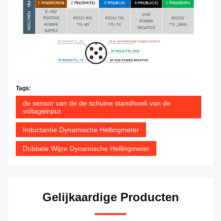
Tags:
de sensor van de de schuine standhoek van de
voltageinput
Inductantie Dynamische Hellingmeter
Dubbele Wijze Dynamische Hellingmeter
Gelijkaardige Producten