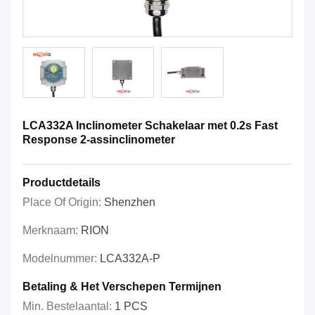
LCA332A Inclinometer Schakelaar met 0.2s Fast
Response 2-assinclinometer
Productdetails
Place Of Origin:
Shenzhen
Merknaam:
RION
Modelnummer:
LCA332A-P
Betaling & Het Verschepen Termijnen
Min. Bestelaantal:
1 PCS