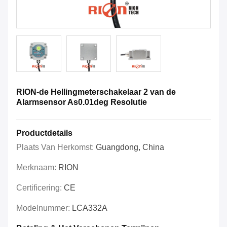
RION-de Hellingmeterschakelaar 2 van de
Alarmsensor As0.01deg Resolutie
Productdetails
Plaats Van Herkomst:
Guangdong, China
Merknaam:
RION
Certificering:
CE
Modelnummer:
LCA332A