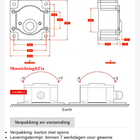
Meesrichting&Fix
Verpakking en verzending
Verpakking: karton met spons
Leveringstermijn: binnen 7 werkdagen voor gewone