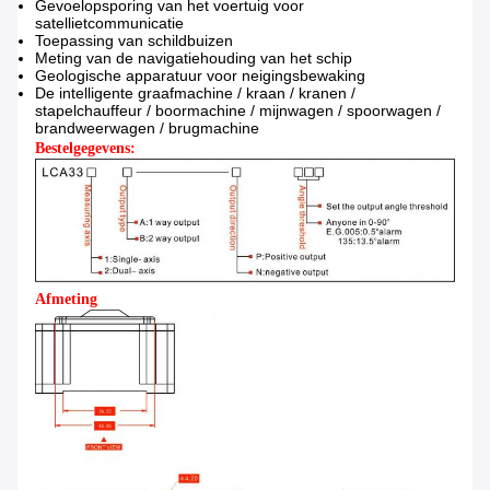
Gevoelopsporing van het voertuig voor
satellietcommunicatie
Toepassing van schildbuizen
Meting van de navigatiehouding van het schip
Geologische apparatuur voor neigingsbewaking
De intelligente graafmachine / kraan / kranen /
stapelchauffeur / boormachine / mijnwagen / spoorwagen /
brandweerwagen / brugmachine
Bestelgegevens:
Afmeting