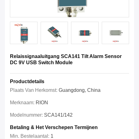
Relaissignaaluitgang SCA141 Tilt Alarm Sensor
DC 9V USB Switch Module
Productdetails
Plaats Van Herkomst:
Guangdong, China
Merknaam:
RION
Modelnummer:
SCA141/142
Betaling & Het Verschepen Termijnen
Min. Bestelaantal:
1