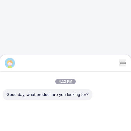
Rion
4:12 PM
Good day, what product are you looking for?