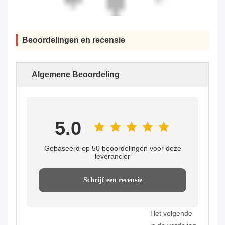
Beoordelingen en recensie
Algemene Beoordeling
5.0
Gebaseerd op 50 beoordelingen voor deze
leverancier
Schrijf een recensie
Het volgende