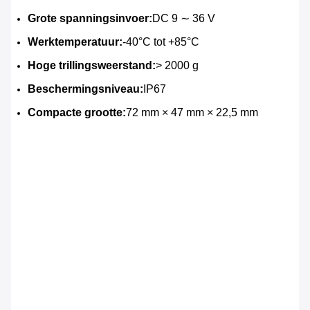
Grote spanningsinvoer:
DC 9 ∼ 36 V
Werktemperatuur:
-40°C tot +85°C
Hoge trillingsweerstand:
> 2000 g
Beschermingsniveau:
IP67
Compacte grootte:
72 mm × 47 mm × 22,5 mm