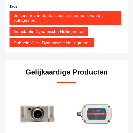
Tags:
de sensor van de de schuine standhoek van de
voltageinput
Inductantie Dynamische Hellingmeter
Dubbele Wijze Dynamische Hellingmeter
Gelijkaardige Producten