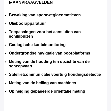
▶ AANVRAAGVELDEN
Bewaking van spoorweglocomotieven
Olieboorapparatuur
Toepassingen voor het aansluiten van 
schildbuizen
Geologische kantelmonitoring
Ondergrondse navigatie van boorplatforms
Meting van de houding ten opzichte van de 
scheepvaart
Satellietcommunicatie voertuig houdingsdetectie
Meting van de helling van machines
Op neiging gebaseerde oriëntatie meting