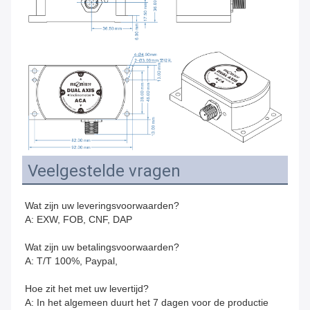
Veelgestelde vragen
Wat zijn uw leveringsvoorwaarden?
A: EXW, FOB, CNF, DAP
Wat zijn uw betalingsvoorwaarden?
A: T/T 100%, Paypal,
Hoe zit het met uw levertijd?
A: In het algemeen duurt het 7 dagen voor de productie 