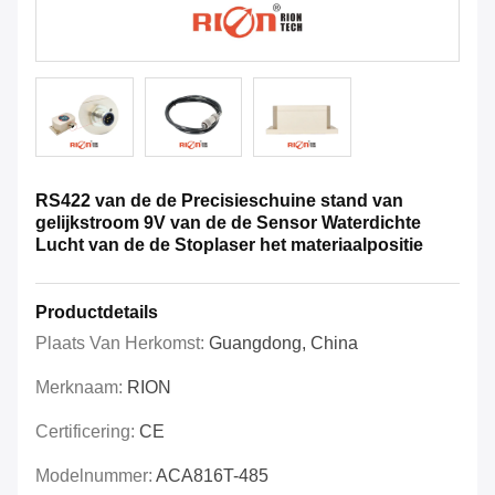
RS422 van de de Precisieschuine stand van
gelijkstroom 9V van de de Sensor Waterdichte
Lucht van de de Stoplaser het materiaalpositie
Productdetails
Plaats Van Herkomst:
Guangdong, China
Merknaam:
RION
Certificering:
CE
Modelnummer:
ACA816T-485