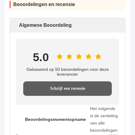
Beoordelingen en recensie
Algemene Beoordeling
5.0
Gebaseerd op 50 beoordelingen voor deze
leverancier
Schrijf een recensie
Het volgende
is de verdeling
Beoordelingsmomentopname
van alle
beoordelingen