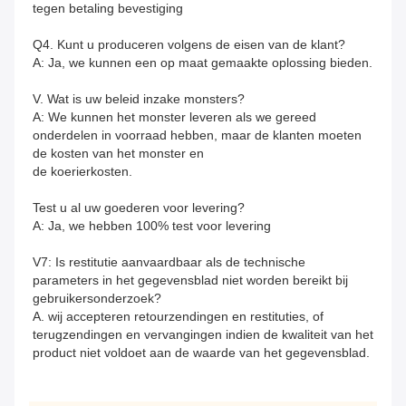
tegen betaling bevestiging
Q4. Kunt u produceren volgens de eisen van de klant?
A: Ja, we kunnen een op maat gemaakte oplossing bieden.
V. Wat is uw beleid inzake monsters?
A: We kunnen het monster leveren als we gereed 
onderdelen in voorraad hebben, maar de klanten moeten 
de kosten van het monster en
de koerierkosten.
Test u al uw goederen voor levering?
A: Ja, we hebben 100% test voor levering
V7: Is restitutie aanvaardbaar als de technische 
parameters in het gegevensblad niet worden bereikt bij 
gebruikersonderzoek?
A. wij accepteren retourzendingen en restituties, of 
terugzendingen en vervangingen indien de kwaliteit van het 
product niet voldoet aan de waarde van het gegevensblad.