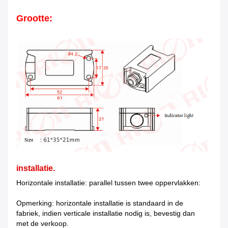
Grootte:
installatie.
Horizontale installatie: parallel tussen twee oppervlakken:
Opmerking: horizontale installatie is standaard in de
fabriek, indien verticale installatie nodig is, bevestig dan
met de verkoop.