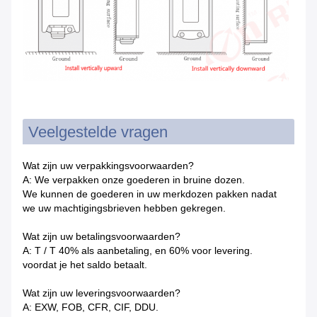
Veelgestelde vragen
Wat zijn uw verpakkingsvoorwaarden?
A: We verpakken onze goederen in bruine dozen.
We kunnen de goederen in uw merkdozen pakken nadat
we uw machtigingsbrieven hebben gekregen.
Wat zijn uw betalingsvoorwaarden?
A: T / T 40% als aanbetaling, en 60% voor levering.
voordat je het saldo betaalt.
Wat zijn uw leveringsvoorwaarden?
A: EXW, FOB, CFR, CIF, DDU.