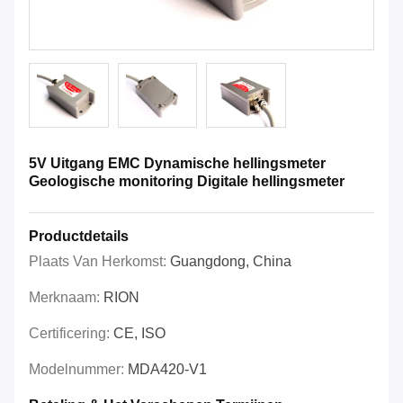
5V Uitgang EMC Dynamische hellingsmeter
Geologische monitoring Digitale hellingsmeter
Productdetails
Plaats Van Herkomst:
Guangdong, China
Merknaam:
RION
Certificering:
CE, ISO
Modelnummer:
MDA420-V1