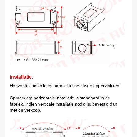
installatie.
Horizontale installatie: parallel tussen twee oppervlakken:
Opmerking: horizontale installatie is standaard in de
fabriek, indien verticale installatie nodig is, bevestig dan
met de verkoop.