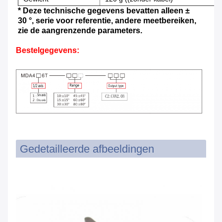
* Deze technische gegevens bevatten alleen ±
30 °, serie voor referentie, andere meetbereiken,
zie de aangrenzende parameters.
Bestelgegevens:
Gedetailleerde afbeeldingen