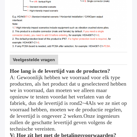
Veelgestelde vragen
Hoe lang is de levertijd van de producten?
A: Gewoonlijk hebben we voorraad voor elk type
producten, als het product dat u geselecteerd hebben
we in voorraad, dan moeten we alleen maar
opnieuw te testen voordat het verlaten van de
fabriek, dus de levertijd is rond
2
~
4
Als we ze niet op
voorraad hebben, moeten we de productie regelen,
de levertijd is ongeveer 2 weken.Onze ingenieurs
zullen de geschatte levertijd geven volgens de
technische vereisten.
V: Hoe zit het met de betalingsvoorwaarden?