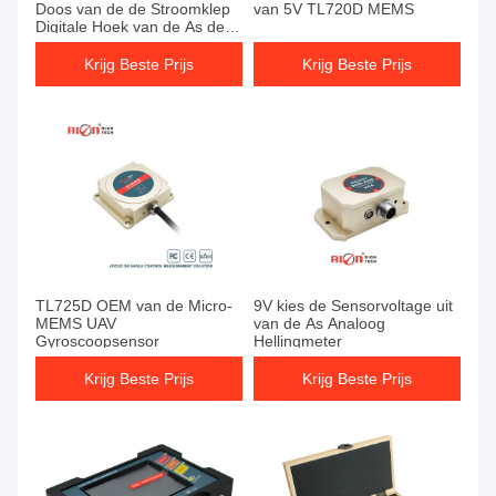
Doos van de de Stroomklep
van 5V TL720D MEMS
Digitale Hoek van de As de
Digitale Hellingmeter
Krijg Beste Prijs
Krijg Beste Prijs
TL725D OEM van de Micro-
9V kies de Sensorvoltage uit
MEMS UAV
van de As Analoog
Gyroscoopsensor
Hellingmeter
Krijg Beste Prijs
Krijg Beste Prijs