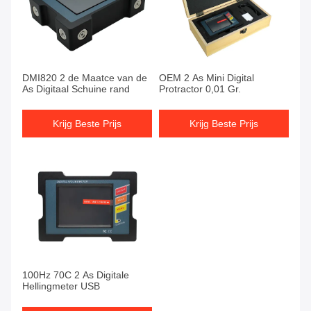
DMI820 2 de Maatce van de
OEM 2 As Mini Digital
As Digitaal Schuine rand
Protractor 0,01 Gr.
Krijg Beste Prijs
Krijg Beste Prijs
100Hz 70C 2 As Digitale
Hellingmeter USB