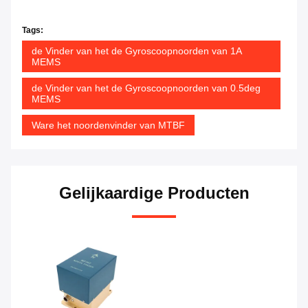
Tags:
de Vinder van het de Gyroscoopnoorden van 1A
MEMS
de Vinder van het de Gyroscoopnoorden van 0.5deg
MEMS
Ware het noordenvinder van MTBF
Gelijkaardige Producten