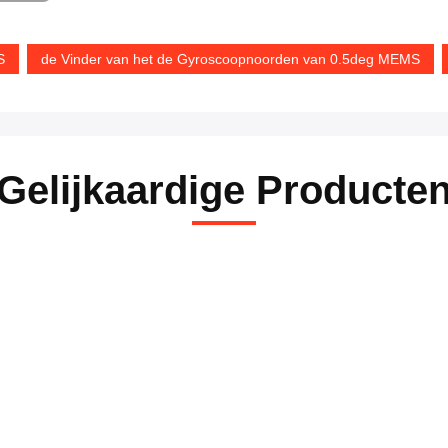
S
de Vinder van het de Gyroscoopnoorden van 0.5deg MEMS
Gelijkaardige Producte