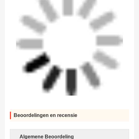
Beoordelingen en recensie
Algemene Beoordeling