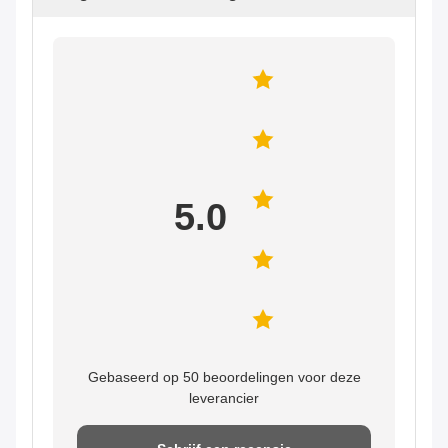
5.0
Gebaseerd op 50 beoordelingen voor deze
leverancier