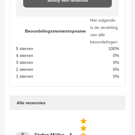
Schrijf een recensie
Het volgende
is de verdeling
Beoordelingsmomentopname
van alle
beoordelingen
5 sterren
100%
4 sterren
0%
3 sterren
0%
2 sterren
0%
1 sterren
0%
Alle recensies