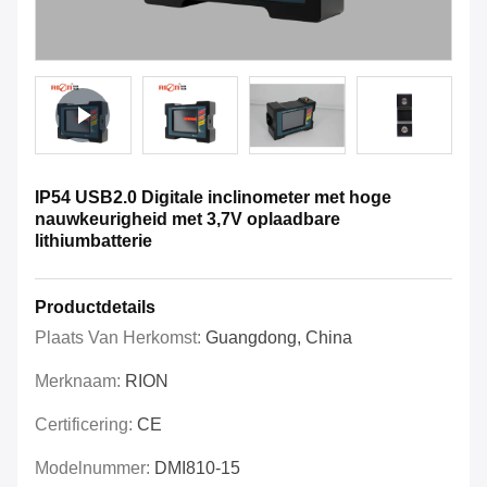
IP54 USB2.0 Digitale inclinometer met hoge
nauwkeurigheid met 3,7V oplaadbare
lithiumbatterie
Productdetails
Plaats Van Herkomst:
Guangdong, China
Merknaam:
RION
Certificering:
CE
Modelnummer:
DMI810-15