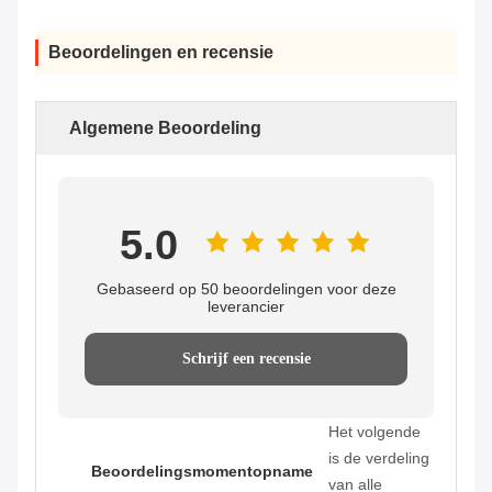
Beoordelingen en recensie
Algemene Beoordeling
5.0
Gebaseerd op 50 beoordelingen voor deze
leverancier
Schrijf een recensie
Het volgende
is de verdeling
Beoordelingsmomentopname
van alle