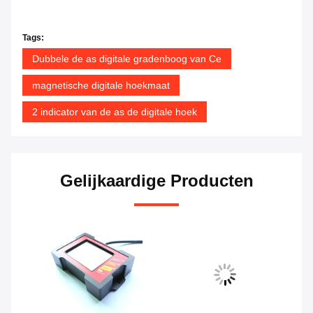
Tags:
Dubbele de as digitale gradenboog van Ce
magnetische digitale hoekmaat
2 indicator van de as de digitale hoek
Gelijkaardige Producten