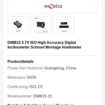
DMI815 3.7V ISO High Accuracy Digital
Inclinometer Schroef Montage Hoekmeter
Productdetails
Plaats Van Herkomst:
Guangdong, China
Merknaam:
RION
Certificering:
ISO, CE
Modelnummer:
DMI815-15