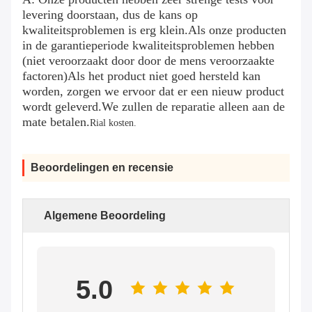
levering doorstaan, dus de kans op
kwaliteitsproblemen is erg klein.Als onze producten
in de garantieperiode kwaliteitsproblemen hebben
(niet veroorzaakt door door de mens veroorzaakte
factoren)Als het product niet goed hersteld kan
worden, zorgen we ervoor dat er een nieuw product
wordt geleverd.We zullen de reparatie alleen aan de
mate betalen.
Rial kosten.
Beoordelingen en recensie
Algemene Beoordeling
5.0