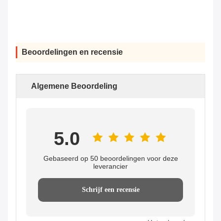
Beoordelingen en recensie
Algemene Beoordeling
5.0
Gebaseerd op 50 beoordelingen voor deze
leverancier
Schrijf een recensie