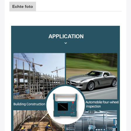
Echte foto