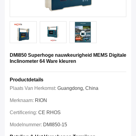
DMI850 Superhoge nauwkeurigheid MEMS Digitale
Inclinometer 64 Ware kleuren
Productdetails
Plaats Van Herkomst:
Guangdong, China
Merknaam:
RION
Certificering:
CE RHOS
Modelnummer:
DMI850-15