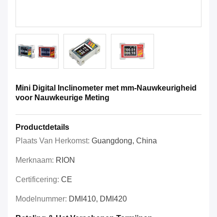
Mini Digital Inclinometer met mm-Nauwkeurigheid
voor Nauwkeurige Meting
Productdetails
Plaats Van Herkomst:
Guangdong, China
Merknaam:
RION
Certificering:
CE
Modelnummer:
DMI410, DMI420