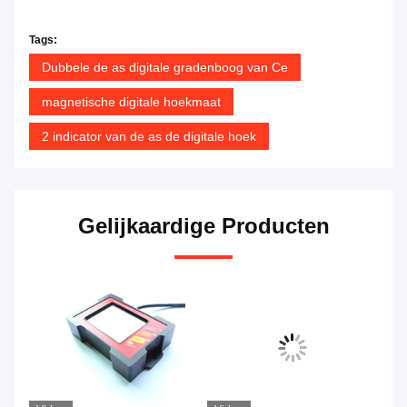
Tags:
Dubbele de as digitale gradenboog van Ce
magnetische digitale hoekmaat
2 indicator van de as de digitale hoek
Gelijkaardige Producten