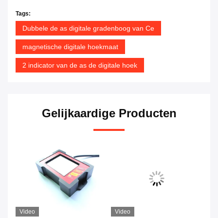
Tags:
Dubbele de as digitale gradenboog van Ce
magnetische digitale hoekmaat
2 indicator van de as de digitale hoek
Gelijkaardige Producten
Video
Video