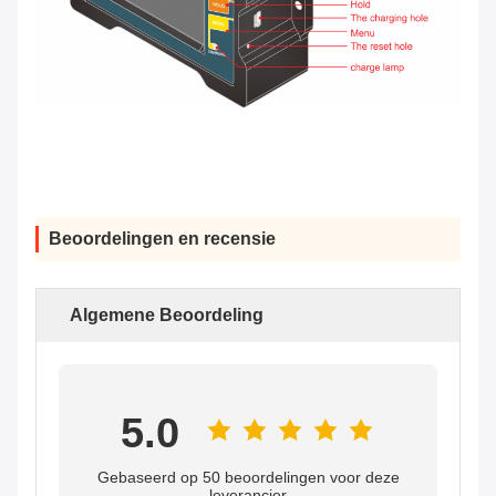
Beoordelingen en recensie
Algemene Beoordeling
5.0
Gebaseerd op 50 beoordelingen voor deze
leverancier