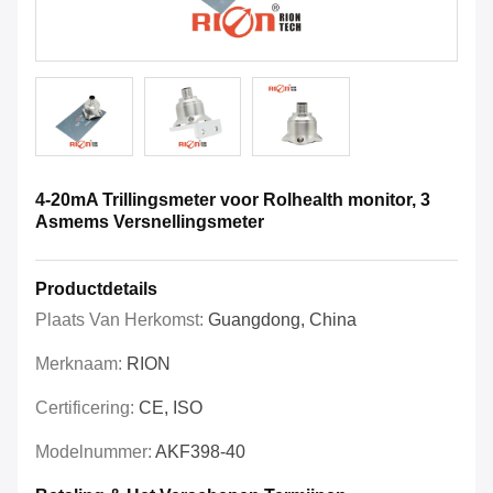
4-20mA Trillingsmeter voor Rolhealth monitor, 3
Asmems Versnellingsmeter
Productdetails
Plaats Van Herkomst:
Guangdong, China
Merknaam:
RION
Certificering:
CE, ISO
Modelnummer:
AKF398-40