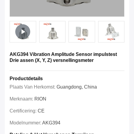
AKG394 Vibration Amplitude Sensor impulstest
Drie assen (X, Y, Z) versnellingsmeter
Productdetails
Plaats Van Herkomst:
Guangdong, China
Merknaam:
RION
Certificering:
CE
Modelnummer:
AKG394