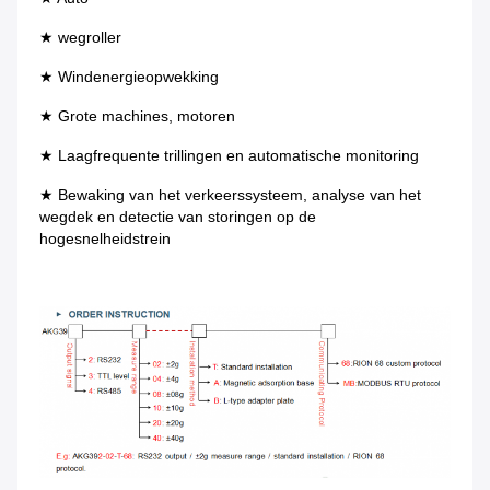
★ wegroller
★ Windenergieopwekking
★ Grote machines, motoren
★ Laagfrequente trillingen en automatische monitoring
★ Bewaking van het verkeerssysteem, analyse van het 
wegdek en detectie van storingen op de 
hogesnelheidstrein