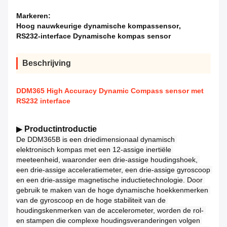
Markeren:
Hoog nauwkeurige dynamische kompassensor
,
RS232-interface Dynamische kompas sensor
Beschrijving
DDM365 High Accuracy Dynamic Compass sensor met
RS232 interface
▶ 
Productintroductie
De DDM365B is een driedimensionaal dynamisch 
elektronisch kompas met een 12-assige inertiële 
meeteenheid, waaronder een drie-assige houdingshoek, 
een drie-assige acceleratiemeter, een drie-assige gyroscoop 
en een drie-assige magnetische inductietechnologie. Door 
gebruik te maken van de hoge dynamische hoekkenmerken 
van de gyroscoop en de hoge stabiliteit van de 
houdingskenmerken van de accelerometer, worden de rol- 
en stampen die complexe houdingsveranderingen volgen 