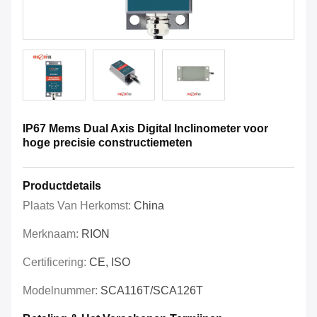
IP67 Mems Dual Axis Digital Inclinometer voor
hoge precisie constructiemeten
Productdetails
Plaats Van Herkomst:
China
Merknaam:
RION
Certificering:
CE, ISO
Modelnummer:
SCA116T/SCA126T