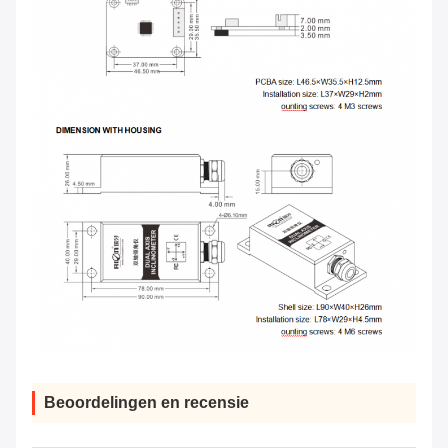
Beoordelingen en recensie