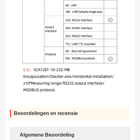
Beoordelingen en recensie
Algemene Beoordeling