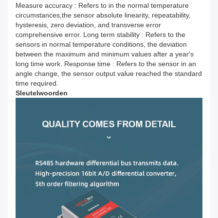
Sleutelwoorden