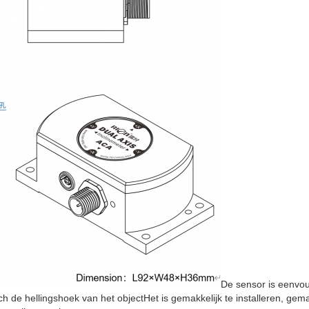
De sensor is eenvou
de hellingshoek van het objectHet is gemakkelijk te installeren, gemak