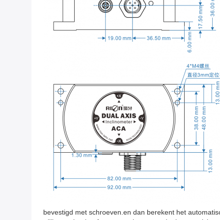
bevestigd met schroeven.en dan berekent het automatisch 