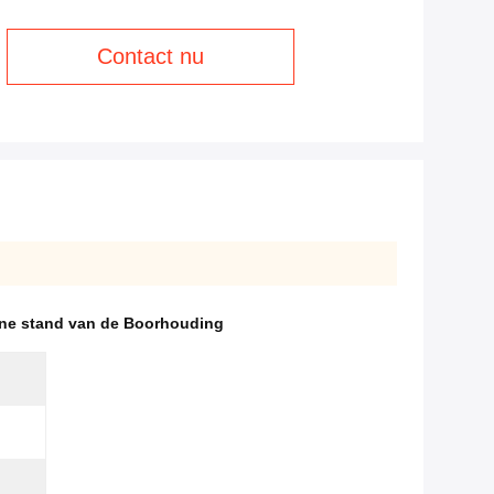
Contact nu
ine stand van de Boorhouding