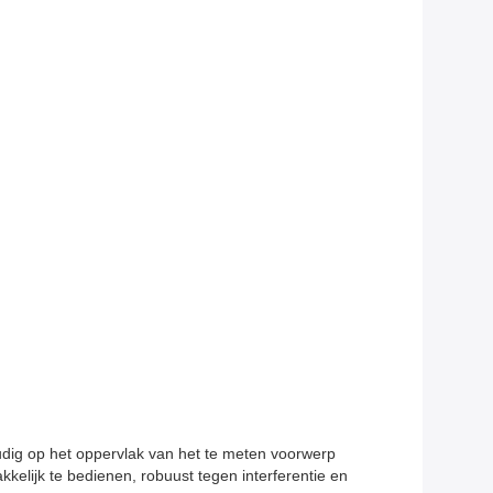
dig op het oppervlak van het te meten voorwerp
kelijk te bedienen, robuust tegen interferentie en