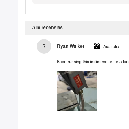
Alle recensies
R
Ryan Walker
Australia
Been running this inclinometer for a lon