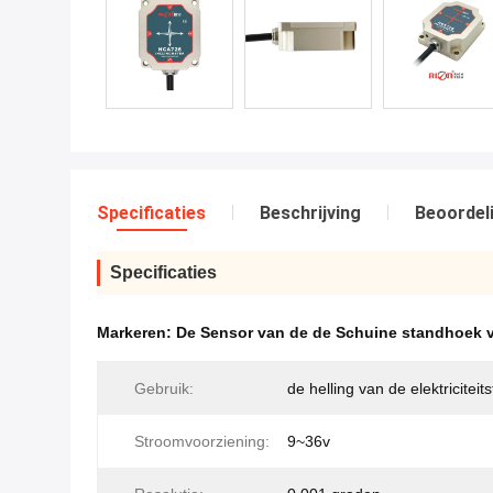
Specificaties
Beschrijving
Beoordel
Specificaties
Markeren:
De Sensor van de de Schuine standhoek 
Gebruik:
de helling van de elektriciteit
Stroomvoorziening:
9~36v