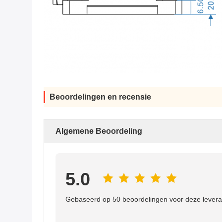
Beoordelingen en recensie
Algemene Beoordeling
5.0
Gebaseerd op 50 beoordelingen voor deze levera