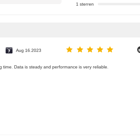
1 sterren
Aug 16.2023
g time. Data is steady and performance is very reliable.