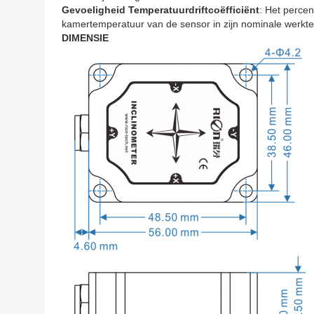
Gevoeligheid Temperatuurdriftcoëfficiënt
: Het percen
kamertemperatuur van de sensor in zijn nominale werkt
DIMENSIE