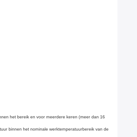
binnen het bereik en voor meerdere keren (meer dan 16
atuur binnen het nominale werktemperatuurbereik van de