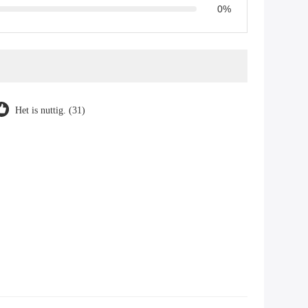
0%
Het is nuttig. (31)