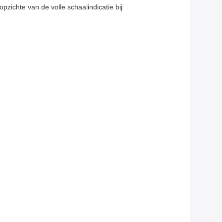
pzichte van de volle schaalindicatie bij