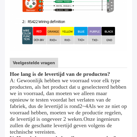
Veelgestelde vragen
Hoe lang is de levertijd van de producten?
A: Gewoonlijk hebben we voorraad voor elk type
producten, als het product dat u geselecteerd hebben
we in voorraad, dan moeten we alleen maar
opnieuw te testen voordat het verlaten van de
fabriek, dus de levertijd is rond
2
~
4
Als we ze niet op
voorraad hebben, moeten we de productie regelen,
de levertijd is ongeveer 2 weken.Onze ingenieurs
zullen de geschatte levertijd geven volgens de
technische vereisten.