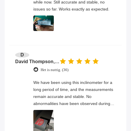
while now. Still accurate and stable, no
issues so far. Works exactly as expected.
D
David Thompson, Senior Engineer
Het is nuttig. (36)
We have been using this inclinometer for a
long period of time, and the measurements
remain accurate and stable. No
abnormalities have been observed during
continuous operation, and the overall
product quality has proven to be very
reliable.