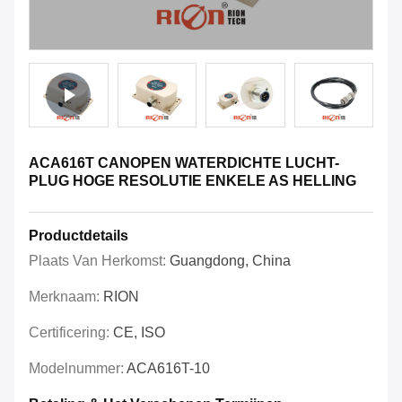
ACA616T CANOPEN WATERDICHTE LUCHT-
PLUG HOGE RESOLUTIE ENKELE AS HELLING
Productdetails
Plaats Van Herkomst:
Guangdong, China
Merknaam:
RION
Certificering:
CE, ISO
Modelnummer:
ACA616T-10