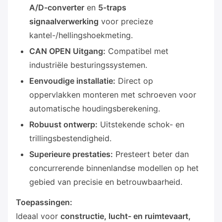
A/D-converter
en
5-traps
signaalverwerking
voor precieze
kantel-/hellingshoekmeting.
CAN OPEN Uitgang:
Compatibel met
industriële besturingssystemen.
Eenvoudige installatie:
Direct op
oppervlakken monteren met schroeven voor
automatische houdingsberekening.
Robuust ontwerp:
Uitstekende schok- en
trillingsbestendigheid.
Superieure prestaties:
Presteert beter dan
concurrerende binnenlandse modellen op het
gebied van precisie en betrouwbaarheid.
Toepassingen:
Ideaal voor
constructie, lucht- en ruimtevaart,