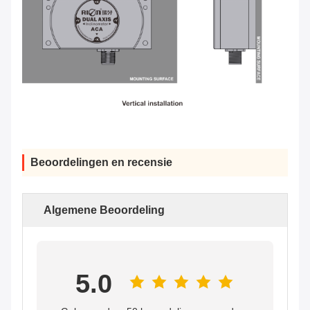
Beoordelingen en recensie
Algemene Beoordeling
5.0