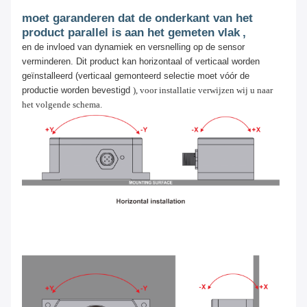
moet garanderen dat de onderkant van het
product parallel is aan het gemeten vlak
,
en de invloed van dynamiek en versnelling op de sensor
verminderen. Dit product kan horizontaal of verticaal worden
geïnstalleerd (verticaal gemonteerd selectie
moet vóór de
productie worden bevestigd
), voor installatie verwijzen wij u naar
het volgende schema.